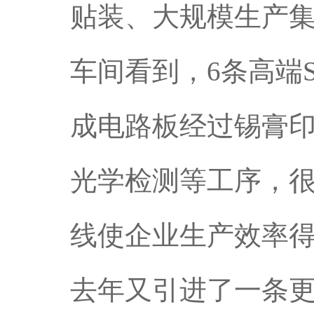
贴装、大规模生产
车间看到，6条高端
成电路板经过锡膏
光学检测等工序，很
线使企业生产效率
去年又引进了一条