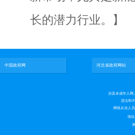
长的潜力行业。】
中国政府网
河北省政府网站
涉及未成年人网上有害
违法和不良
网络从业人员违法
地
网