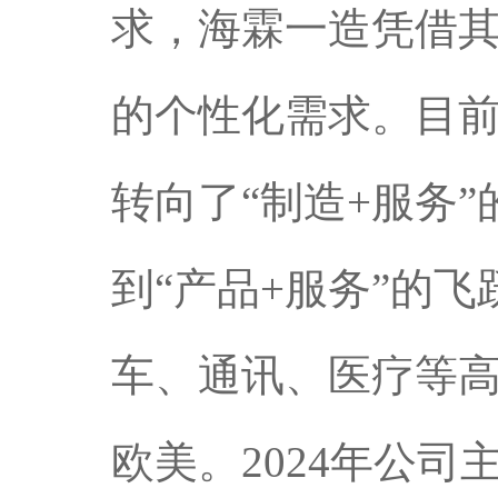
求，海霖一造凭借
的个性化需求。目
转向了“制造+服务
到“产品+服务”的
车、通讯、医疗等
欧美。2024年公司