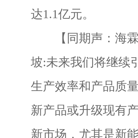
达1.1亿元。
【同期声：海霖一
坡:未来我们将继续
生产效率和产品质
新产品或升级现有
新市场，尤其是新