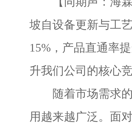
【同期声：海霖一
坡自设备更新与工
15%，产品直通率提
升我们公司的核心
随着市场需求的不
用越来越广泛。面