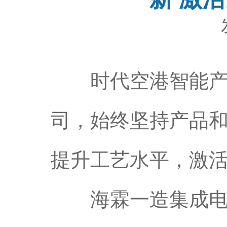
时代空港智能产业
司，始终坚持产品
提升工艺水平，激
海霖一造集成电路