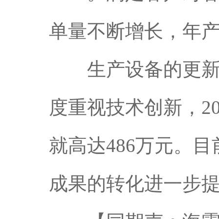
单量不断增长，年产
生产设备的更新与
度重视技术创新，2
就高达486万元。
成果的转化进一步