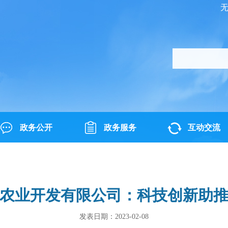
政务公开
政务服务
互动交流
农业开发有限公司：科技创新助
发表日期：2023-02-08