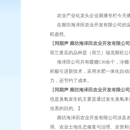
农业产业化龙头企业展播专栏今天播
在廊坊海泽田农业开发有限公司的温
机盎然。
【
同期声 廊坊海泽田农业开发有限公司
荷兰黄瓜的品种是（荷兰）瑞克斯旺公
海泽田公司共有暖棚130余个，冷棚1
积极引进新技术，采用水肥一体化自动
力，还节约了成本。
【
同期声 廊坊海泽田农业开发有限公司
也是臭氧发生机主要是通过发生臭氧来
虫害的目的。】
廊坊海泽田农业开发有限公司涉及农
用、农业士地生态修复与治理、农资和