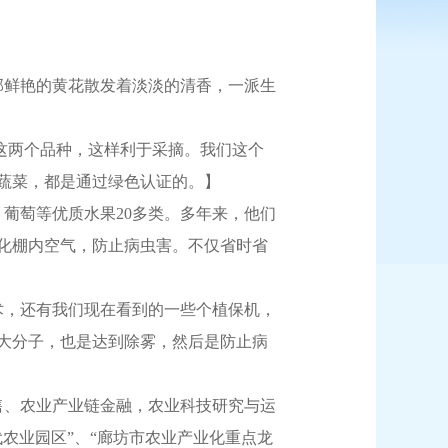
鲜艳的黄花散发着淡淡的清香，一派生
这两个品种，这样利于采摘。我们这个
蔬菜，都是通过绿色认证的。】
、葡萄等优质水果20多类。多年来，他们
化棚内空气，防止病虫害。不仅省时省
术，还有我们现在看到的一些个植保机，
大分子，也是达到除雾，然后是防止病
、农业产业链金融，农业科技研究与运
农业园区”、“廊坊市农业产业化重点龙