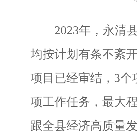
2023年，永清
均按计划有条不紊开
项目已经审结，3个
项工作任务，最大
跟全县经济高质量