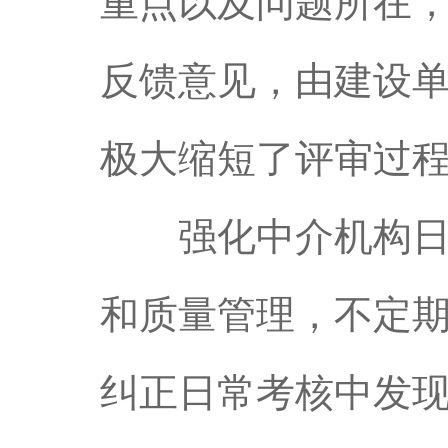
重点以及问题所在
反馈意见，由建设
极大缩短了评审过
强化中介机构日常
和质量管理，不定
纠正日常考核中发