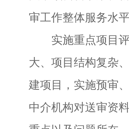
审工作整体服务水
实施重点项目评审
大、项目结构复杂
建项目，实施预审、
中介机构对送审资