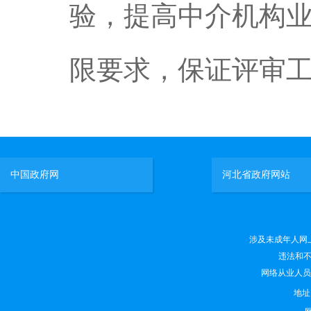
验，提高中介机构
限要求，保证评审
中国政府网
河北省政府网站
涉及未成年人网上有害
违法和不良
网络从业人员违法
地