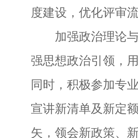
度建设，优化评审
加强政治理论与专
强思想政治引领，
同时，积极参加专
宣讲新清单及新定
矢，领会新政策、