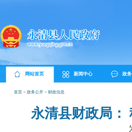
网站首页
新闻中心
政务
首页
>
政务公开
>
财政信息
永清县财政局：