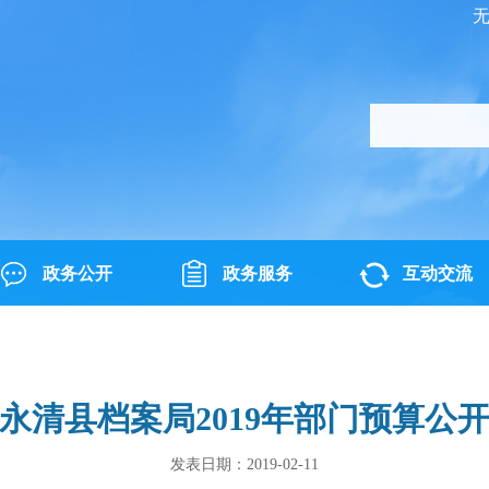
政务公开
政务服务
互动交流
永清县档案局2019年部门预算公
发表日期：2019-02-11