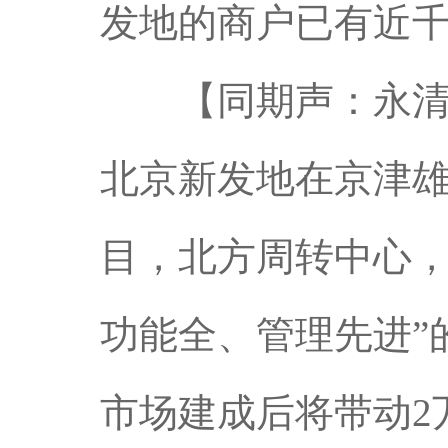
发地的商户已有近
【同期声：永清新
北京新发地在京津
目，北方周转中心，
功能全、管理先进”
市场建成后将带动2