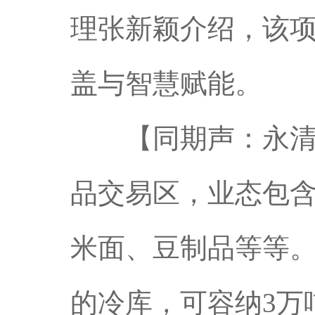
理张新颖介绍，该
盖与智慧赋能。
【同期声：永清新
品交易区，业态包
米面、豆制品等等。
的冷库，可容纳3万