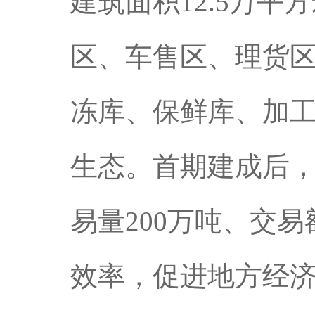
建筑面积12.5万
区、车售区、理货区
冻库、保鲜库、加
生态。首期建成后，
易量200万吨、交
效率，促进地方经