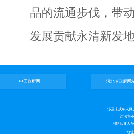
品的流通步伐，带
发展贡献永清新发
中国政府网
河北省政府网
涉及未成年人网上有害
违法和不良
网络从业人员违法
地