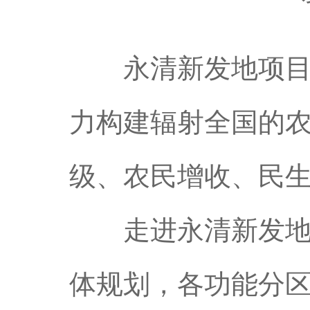
永清新发地项目依
力构建辐射全国的
级、农民增收、民
走进永清新发地项
体规划，各功能分