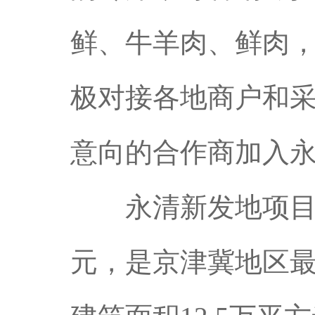
鲜、牛羊肉、鲜肉
极对接各地商户和
意向的合作商加入
永清新发地项目总规
元，是京津冀地区最