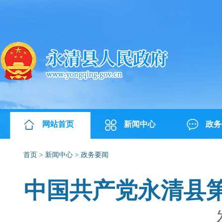
网站首页
新闻中心
政务
首页
>
新闻中心
>
政务要闻
中国共产党永清县