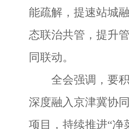
能疏解，提速站城
态联治共管，提升
同联动。
全会强调，要积极
深度融入京津冀协
项目，持续推进“净