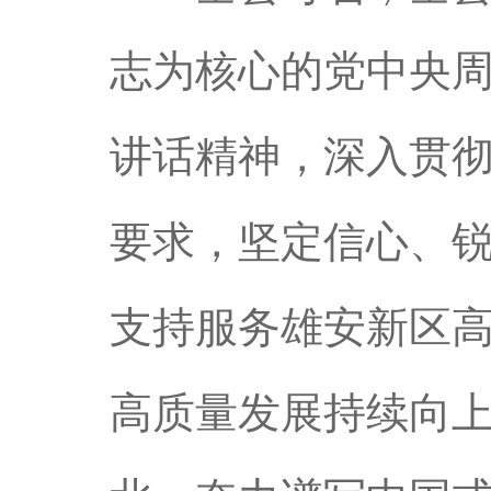
志为核心的党中央
讲话精神，深入贯
要求，坚定信心、
支持服务雄安新区
高质量发展持续向