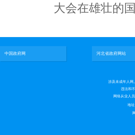
大会在雄壮的国
中国政府网
河北省政府网站
涉及未成年人网上有害
违法和不良
网络从业人员违法
地
网