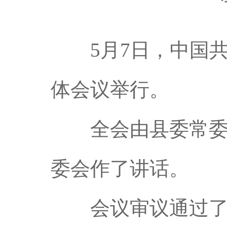
5月7日，中国共
体会议举行。
全会由县委常委会
委会作了讲话。
会议审议通过了《