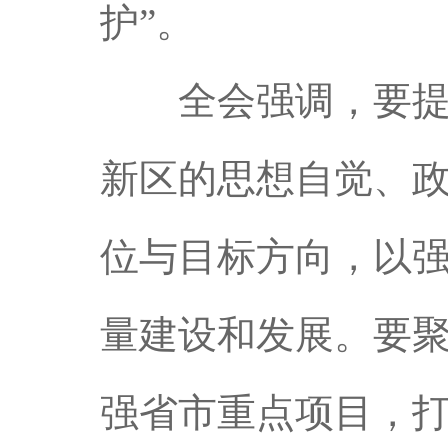
护”。
全会强调，要提高
新区的思想自觉、
位与目标方向，以
量建设和发展。要
强省市重点项目，