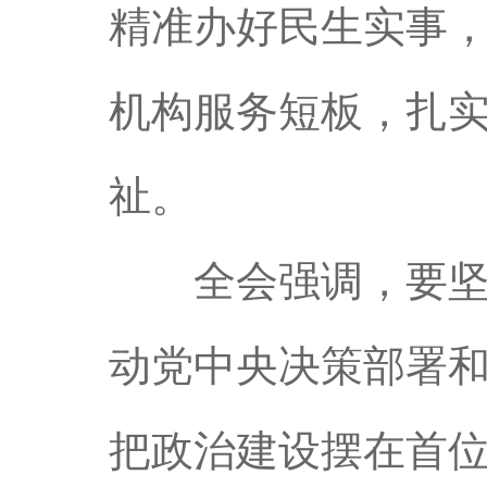
精准办好民生实事，
机构服务短板，扎
祉。
全会强调，要坚持
动党中央决策部署
把政治建设摆在首