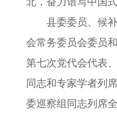
北，奋力谱写中国式
县委委员、候补县
会常务委员会委员
第七次党代会代表
同志和专家学者列
委巡察组同志列席