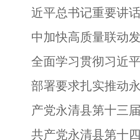
近平总书记重要讲
中加快高质量联动
全面学习贯彻习近
部署要求扎实推动
产党永清县第十三
共产党永清县第十