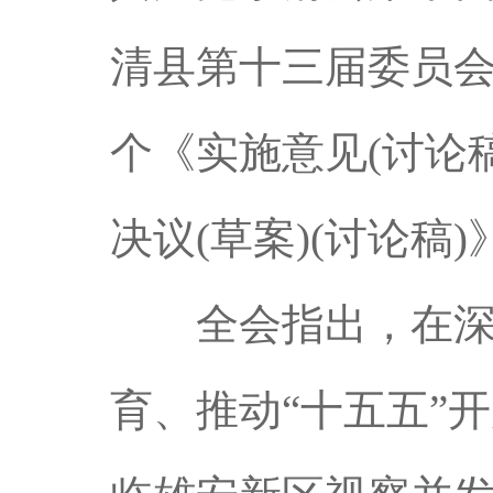
清县第十三届委员
个《实施意见(讨论
决议(草案)(讨论稿
全会指出，在深入
育、推动“十五五”