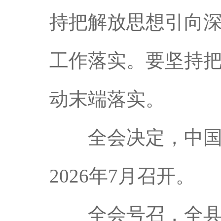
持把解放思想引向
工作落实。要坚持
动末端落实。
全会决定，中国共
2026年7月召开。
全会号召，全县上