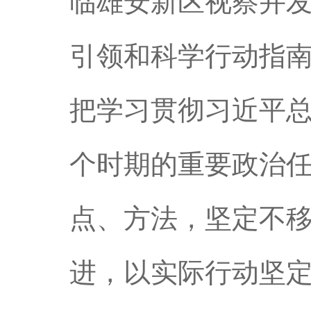
临雄安新区视察并
引领和科学行动指
把学习贯彻习近平
个时期的重要政治
点、方法，坚定不
进，以实际行动坚定