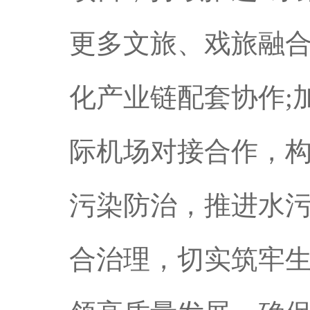
更多文旅、戏旅融合
化产业链配套协作;
际机场对接合作，构
污染防治，推进水
合治理，切实筑牢