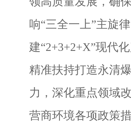
领高质量发展，确保
响“三全一上”主旋
建“2+3+2+X”现
精准扶持打造永清爆
力，深化重点领域改
营商环境各项政策措