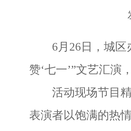
6月26日，城区办
赞‘七一’”文艺汇演
活动现场节目精彩
表演者以饱满的热