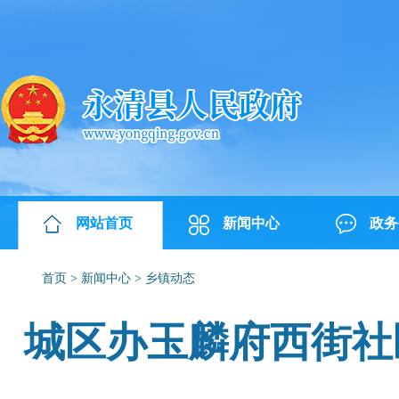
网站首页
新闻中心
政务
首页
>
新闻中心
>
乡镇动态
城区办玉麟府西街社区