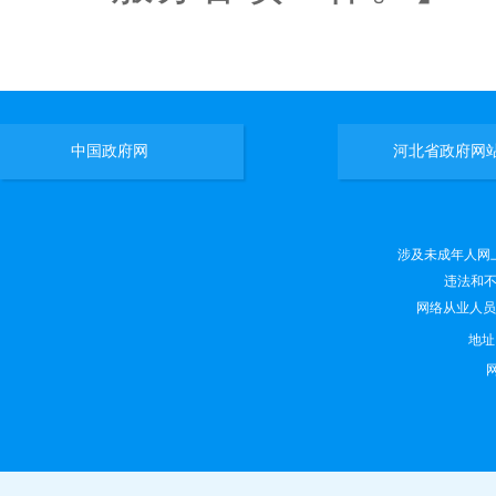
中国政府网
河北省政府网
涉及未成年人网上有害
违法和不良
网络从业人员违法
地
网