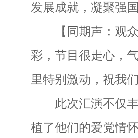
发展成就，凝聚强
【同期声：观众朱
彩，节目很走心，
里特别激动，祝我
此次汇演不仅丰富
植了他们的爱党情