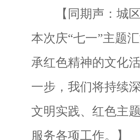
【同期声：城区办
本次庆“七一”主题
承红色精神的文化
一步，我们将持续
文明实践、红色主
服务各项工作。】