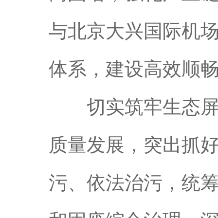
与北京大兴国际机场
体系，建设高效顺
切实筑牢生态屏障
质量发展，突出抓
污、依法治污，统