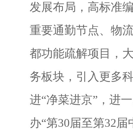
发展布局，高标准编
重要通勤节点、物
都功能疏解项目，
务板块，引入更多
进“净菜进京”，进
办“第30届至第32