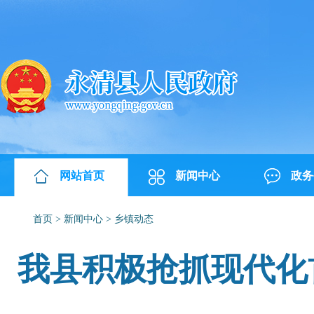
网站首页
新闻中心
政务
首页
>
新闻中心
>
乡镇动态
我县积极抢抓现代化