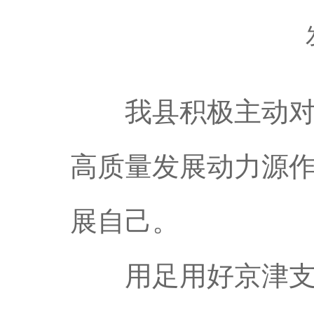
我县积极主动对接
高质量发展动力源
展自己。
用足用好京津支撑