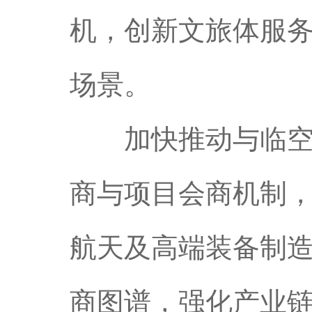
机，创新文旅体服
场景。
加快推动与临空经
商与项目会商机制
航天及高端装备制
商图谱，强化产业