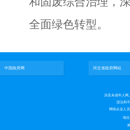
和固废综合治理，深
全面绿色转型。
中国政府网
河北省政府网站
涉及未成年人网上有害
违法和不良
网络从业人员违法
地
网