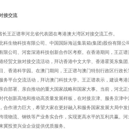
对接交流
，省长王正谱率河北省代表团在粤港澳大湾区对接交流工作。
生物科技有限公司、中国国际海运集装箱(集团)股份有限公
有限公司、河套深港科技创新合作区考察。在香港期间，王正谱
港经贸文旅对接交流活动，拜访香港中文大学、香港霍英东集团、
目、香港科学园。在澳门期间，王正谱与澳门特别行政区行政长
服务平台交流活动，拜访澳门科技大学。王正谱表示，建设粤港
亲自部署、亲自推动的重大国家战略和国家大事。当前，河北正
时代创新高地和推动高质量发展样板，在对接京津、服务京津中
，合作潜力巨大，希望大家在更好融入和服务国家发展大局中发
跨境物流、钢铁等产业务实合作，实现更高水平的互利共赢。河
来冀投资兴业企业提供优质服务。