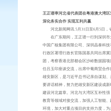
王正谱率河北省代表团在粤港澳大湾区
深化务实合作 实现互利共赢
河北新闻网讯 5月31日至6月5日
在广东期间，王正谱一行到深圳市北科
中国广核集团有限公司、深圳晶泰科技
行政区署理行政长官陈国基共同出席冀
团，考察香港北部都会区沙岭数据园项
任吕玉印座谈交流，出席中葡商贸合作
雄安新区，是习近平总书记亲自谋划、
要讲话精神，努力把雄安新区建设成新
建设河北篇章。河北与大湾区互补性强
教育等领域对接交流，加强人工智能、
环境，加大对重点项目的支持力度，为