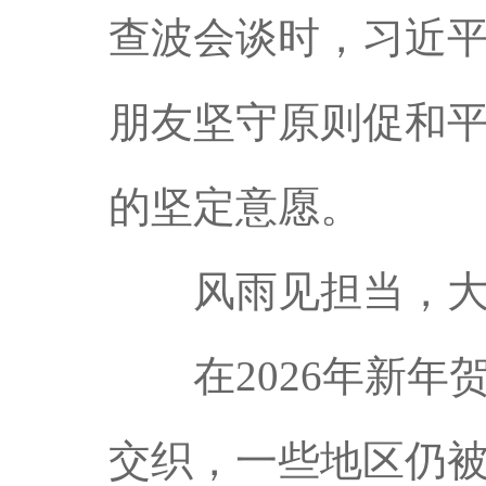
查波会谈时，习近
朋友坚守原则促和
的坚定意愿。
风雨见担当，大
在2026年新年
交织，一些地区仍