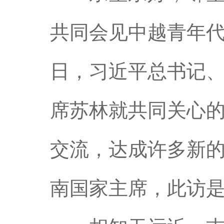
共同会见中越青年代
日，习近平总书记
席苏林就共同关心
交流，达成许多新的
南国家主席，此访