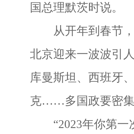
国总理默茨时说。
从开年到春节，从
北京迎来一波波引人
库曼斯坦、西班牙
克……多国政要密
“2023年你第一