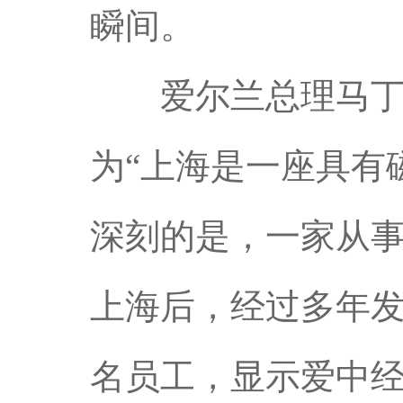
瞬间。
爱尔兰总理马丁选
为“上海是一座具有
深刻的是，一家从
上海后，经过多年发
名员工，显示爱中