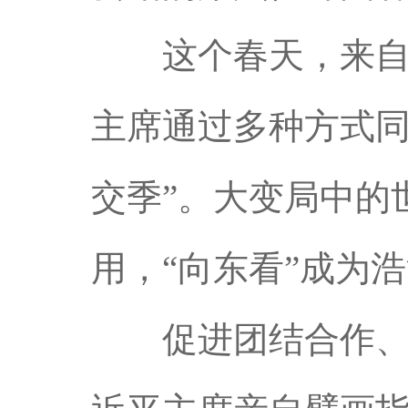
这个春天，来自世
主席通过多种方式同
交季”。大变局中的
用，“向东看”成为
促进团结合作、共