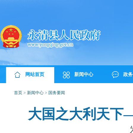
网站首页
新闻中心
政务
首页
>
新闻中心
>
国务要闻
大国之大利天下—