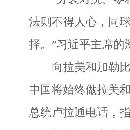
法则不得人心，同
择。”习近平主席的
向拉美和加勒比国
中国将始终做拉美和
总统卢拉通电话，