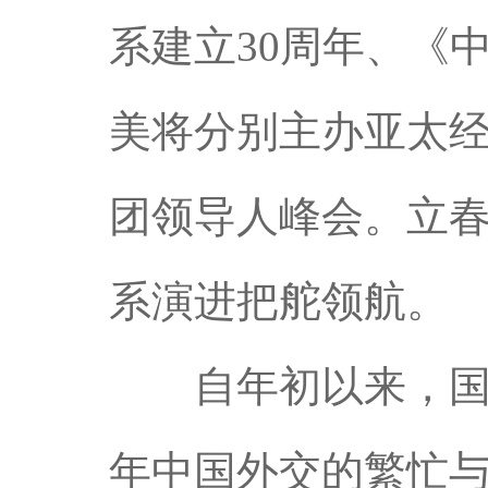
系建立30周年、《
美将分别主办亚太
团领导人峰会。立
系演进把舵领航。
自年初以来，国际
年中国外交的繁忙