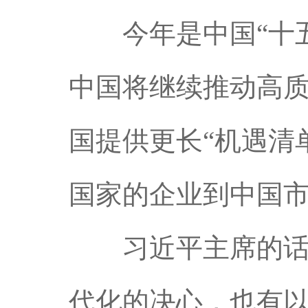
今年是中国“十五
中国将继续推动高
国提供更长“机遇清
国家的企业到中国市
习近平主席的话自
代化的决心，也有