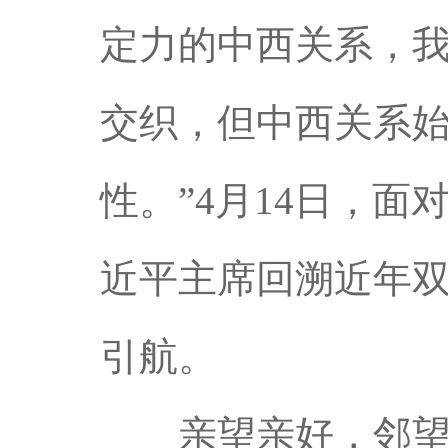
定力的中西关系，我
交织，但中西关系
性。”4月14日，
近平主席回溯近年
引航。
亲望亲好，邻望邻