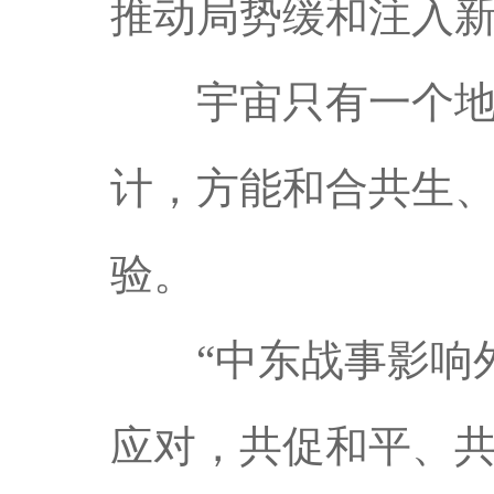
推动局势缓和注入
宇宙只有一个地球
计，方能和合共生
验。
“中东战事影响外
应对，共促和平、共