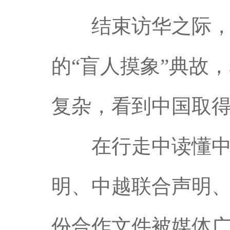
结束访华之际，英
的“盲人摸象”典故
复杂，看到中国取
在行走中读懂中国
明、中越联合声明、
份合作文件被媒体