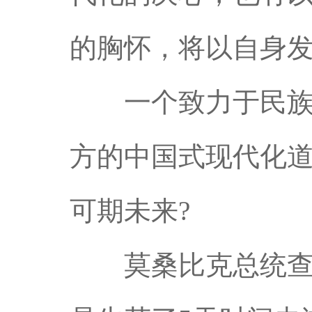
的胸怀，将以自身发
一个致力于民族复
方的中国式现代化
可期未来?
莫桑比克总统查波