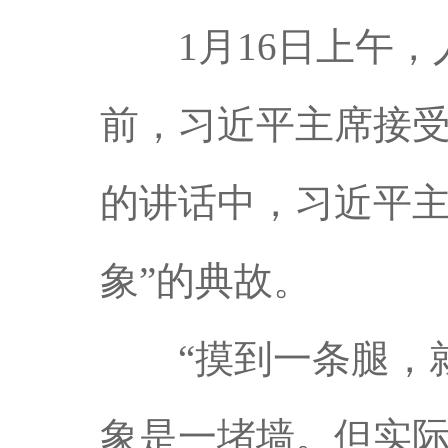
1月16日上午，
前，习近平主席接受
的讲话中，习近平主
象”的典故。
“摸到一条腿，就
象是一堵墙。但实