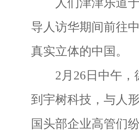
人们津津乐道于中
导人访华期间前往
真实立体的中国。
2月26日中午，
到宇树科技，与人形
国头部企业高管们