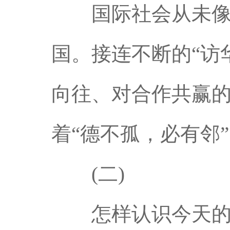
国际社会从未像今
国。接连不断的“访
向往、对合作共赢
着“德不孤，必有邻
(二)
怎样认识今天的