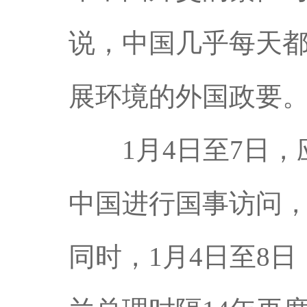
说，中国几乎每天
展环境的外国政要
1月4日至7日，
中国进行国事访问，
同时，1月4日至8