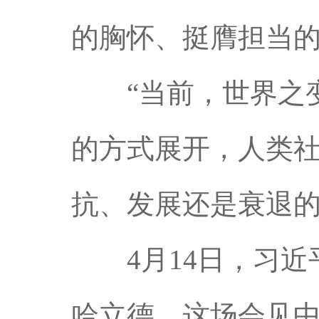
的胸怀、挺膺担当
“当前，世界之变
的方式展开，人类
抗、发展还是衰退的
4月14日，习近
哈立德。这场会见