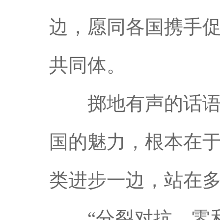
边，愿同各国携手
共同体。
掷地有声的话语穿
国的魅力，根本在
类进步一边，站在
“分裂对抗、零和