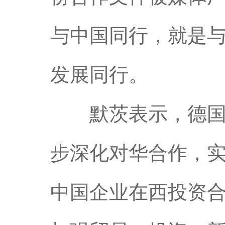
与中国同行，就是
发展同行。
默茨表示，德国企
步深化对华合作，实
中国企业在西投资