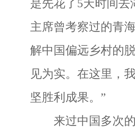
是先花了5天时间去
主席曾考察过的青
解中国偏远乡村的脱
见为实。在这里，
坚胜利成果。”
来过中国多次的苏