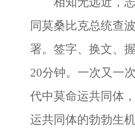
相知无远近，志合
同莫桑比克总统查
署。签字、换文、握
20分钟。一次又一
代中莫命运共同体
运共同体的勃勃生