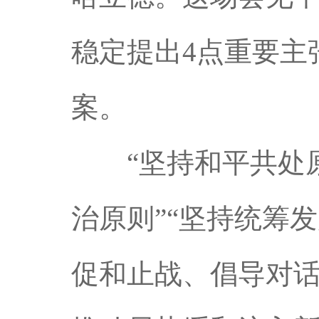
稳定提出4点重要主
案。
“坚持和平共处原则
治原则”“坚持统筹
促和止战、倡导对