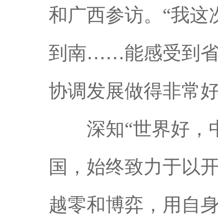
和广西参访。“我这
到南……能感受到
协调发展做得非常好
深知“世界好，中
国，始终致力于以
越零和博弈，用自