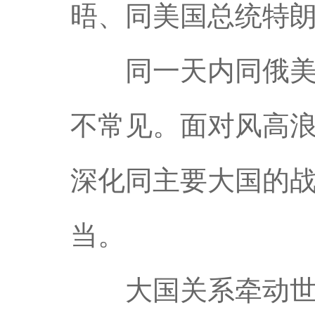
晤、同美国总统特
同一天内同俄美两
不常见。面对风高
深化同主要大国的
当。
大国关系牵动世界