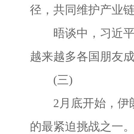
径，共同维护产业链
晤谈中，习近平主
越来越多各国朋友成
(三)
2月底开始，伊朗
的最紧迫挑战之一