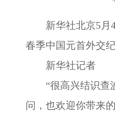
新华社北京5月4日
春季中国元首外交
新华社记者
“很高兴结识查波
问，也欢迎你带来