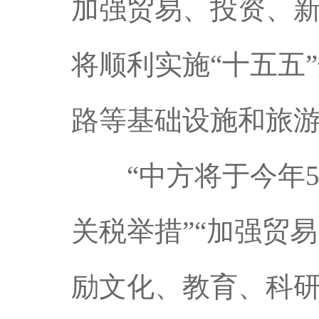
加强贸易、投资、新
将顺利实施“十五五
路等基础设施和旅
“中方将于今年5月
关税举措”“加强贸
励文化、教育、科研