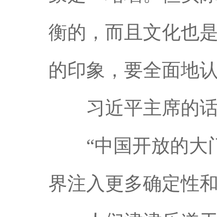
衡的，而且文化也
的印象，要全面地认
习近平主席的话，
“中国开放的大门
界注入更多确定性和