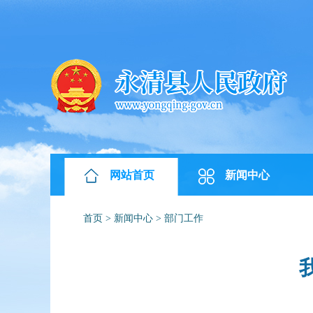
网站首页
新闻中心
首页
>
新闻中心
>
部门工作