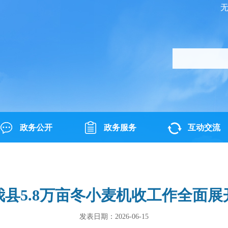
政务公开
政务服务
互动交流
我县5.8万亩冬小麦机收工作全面展
发表日期：2026-06-15