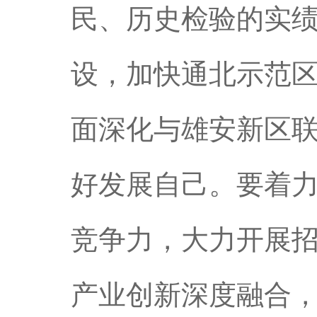
民、历史检验的实
设，加快通北示范
面深化与雄安新区
好发展自己。要着
竞争力，大力开展
产业创新深度融合