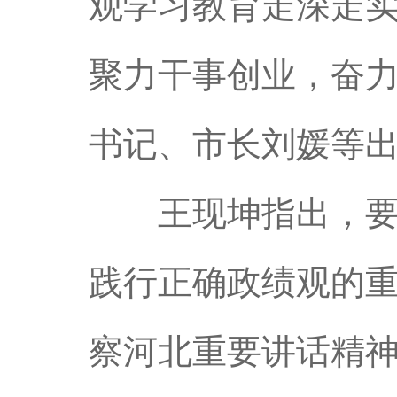
观学习教育走深走
聚力干事创业，奋
书记、市长刘媛等
王现坤指出，要把
践行正确政绩观的
察河北重要讲话精