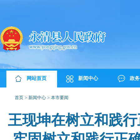
网站首页
新闻中心
政务
首页
>
新闻中心
>
本市要闻
王现坤在树立和践行
牢固树立和践行正确