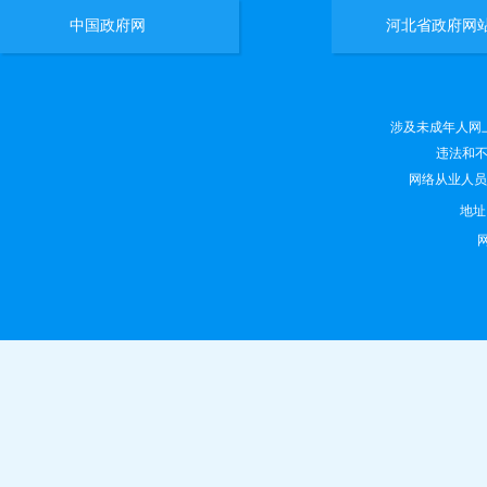
中国政府网
河北省政府网
涉及未成年人网上有害
违法和不良
网络从业人员违法
地
网