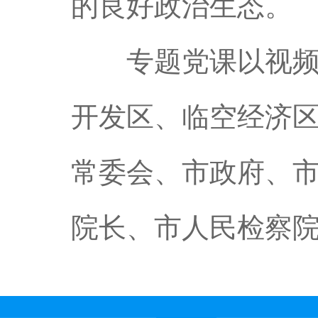
的良好政治生态。
专题党课以视频会
开发区、临空经济区
常委会、市政府、
院长、市人民检察