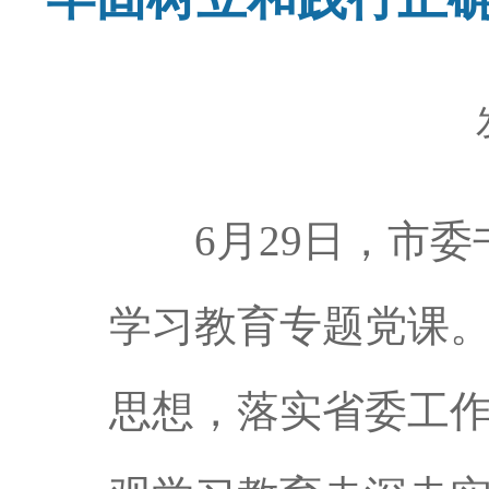
6月29日，市委
学习教育专题党课
思想，落实省委工