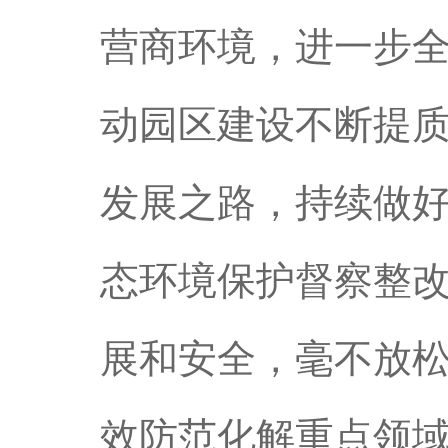
营商环境，进一步
动园区建设不断提
发展之路，持续做
态环境保护督察整
展和安全，毫不放
效防范化解重点领