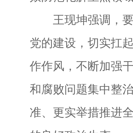
王现坤强调，要自
党的建设，切实扛
作作风，不断加强
和腐败问题集中整
准、更实举措推进