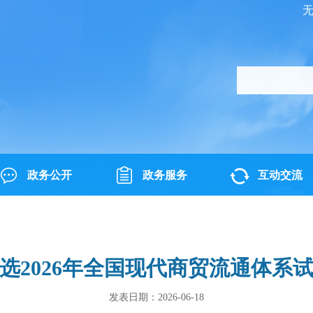
政务公开
政务服务
互动交流
选2026年全国现代商贸流通体系
发表日期：2026-06-18