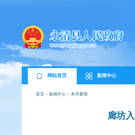
网站首页
新闻中心
首页
>
新闻中心
>
本市要闻
廊坊入