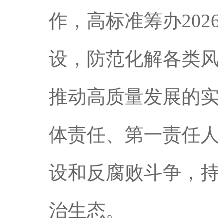
作，高标准筹办20
设，防范化解各类
推动高质量发展的
体责任、第一责任人
设和反腐败斗争，
治生态。