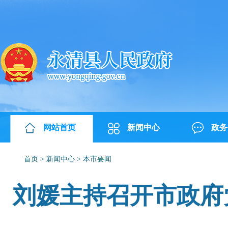
网站首页
新闻中心
政务
首页
>
新闻中心
>
本市要闻
刘媛主持召开市政府