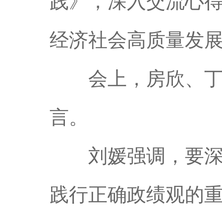
践》，深入交流心
经济社会高质量发
会上，房欣、丁凌
言。
刘媛强调，要深入
践行正确政绩观的