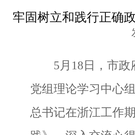
牢固树立和践行正确政
5月18日，市政
党组理论学习中心组
总书记在浙江工作