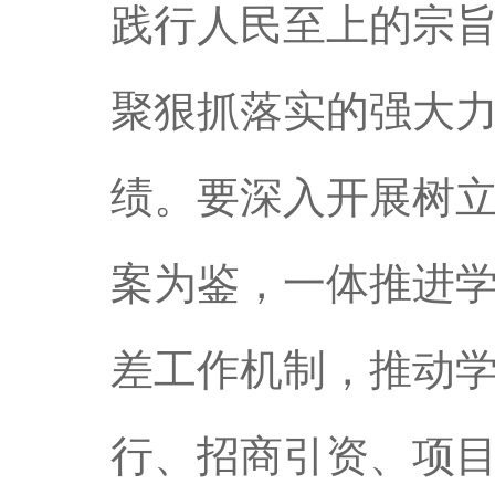
践行人民至上的宗
聚狠抓落实的强大
绩。要深入开展树
案为鉴，一体推进
差工作机制，推动
行、招商引资、项