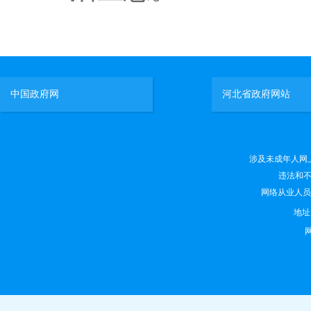
中国政府网
河北省政府网站
涉及未成年人网上有害
违法和不良
网络从业人员违法
地
网