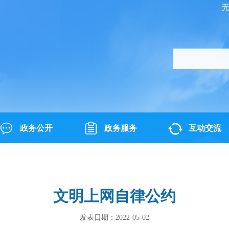
政务公开
政务服务
互动交流
文明上网自律公约
发表日期：2022-05-02