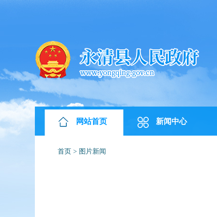
网站首页
新闻中心
首页
>
图片新闻